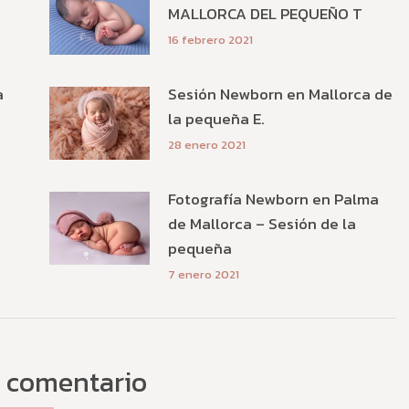
MALLORCA DEL PEQUEÑO T
16 febrero 2021
a
Sesión Newborn en Mallorca de
la pequeña E.
28 enero 2021
Fotografía Newborn en Palma
de Mallorca – Sesión de la
pequeña
7 enero 2021
 comentario