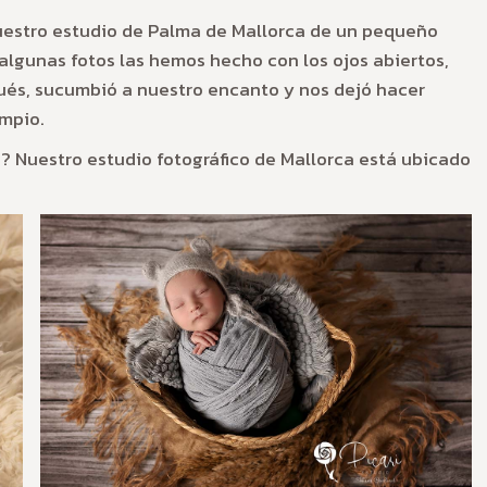
uestro estudio de Palma de Mallorca de un pequeño
algunas fotos las hemos hecho con los ojos abiertos,
pués, sucumbió a nuestro encanto y nos dejó hacer
umpio.
é? Nuestro estudio fotográfico de Mallorca está ubicado