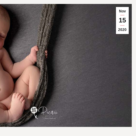
Nov
15
2020