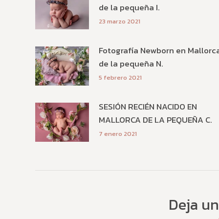
de la pequeña I.
23 marzo 2021
Fotografía Newborn en Mallorc
de la pequeña N.
5 febrero 2021
SESIÓN RECIÉN NACIDO EN
MALLORCA DE LA PEQUEÑA C.
7 enero 2021
Deja un