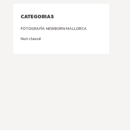
CATEGORIAS
FOTOGRAFÍA NEWBORN MALLORCA
Non classé