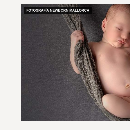
FOTOGRAFÍA NEWBORN MALLORCA