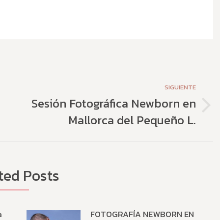
SIGUIENTE
Sesión Fotográfica Newborn en
Publicación
Mallorca del Pequeño L.
siguiente:
ted Posts
a
FOTOGRAFÍA NEWBORN EN