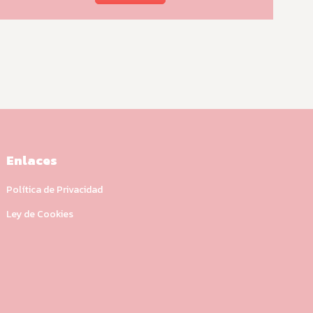
Enlaces
Política de Privacidad
Ley de Cookies