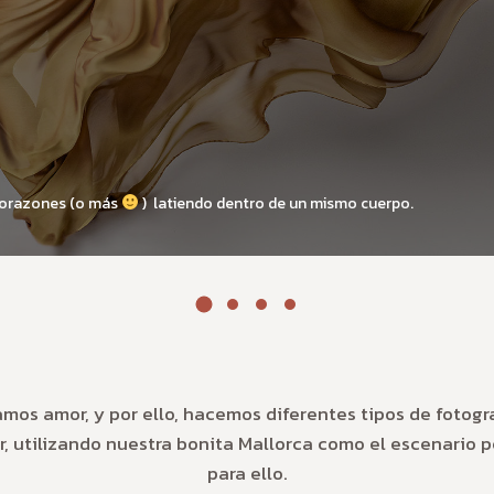
 corazones (o más
) latiendo dentro de un mismo cuerpo.
mos amor, y por ello, hacemos diferentes tipos de fotogr
r, utilizando nuestra bonita Mallorca como el escenario 
para ello.