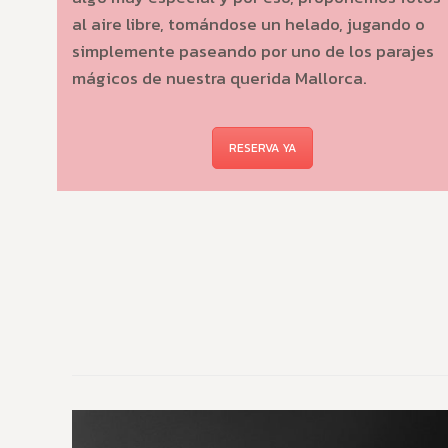
al aire libre, tomándose un helado, jugando o
simplemente paseando por uno de los parajes
mágicos de nuestra querida Mallorca.
RESERVA YA