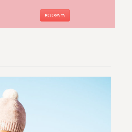
RESERVA YA