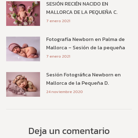
SESIÓN RECIÉN NACIDO EN
MALLORCA DE LA PEQUEÑA C.
7 enero 2021
Fotografía Newborn en Palma de
Mallorca – Sesión de la pequeña
7 enero 2021
Sesión Fotográfica Newborn en
Mallorca de la Pequeña D.
24 noviembre 2020
Deja un comentario