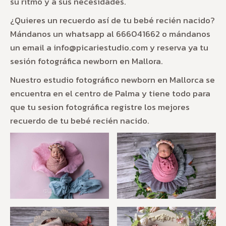
su ritmo y a sus necesidades.
¿Quieres un recuerdo así de tu bebé recién nacido?
Mándanos un whatsapp al 666041662 o mándanos
un email a info@picariestudio.com y reserva ya tu
sesión fotográfica newborn en Mallora.
Nuestro estudio fotográfico newborn en Mallorca se
encuentra en el centro de Palma y tiene todo para
que tu sesion fotográfica registre los mejores
recuerdo de tu bebé recién nacido.