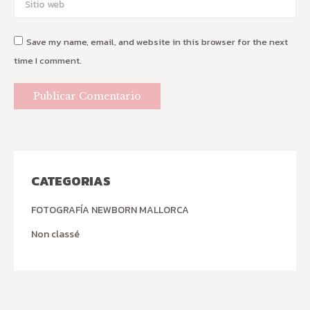
Sitio web
Save my name, email, and website in this browser for the next
time I comment.
Publicar Comentario
CATEGORIAS
FOTOGRAFÍA NEWBORN MALLORCA
Non classé