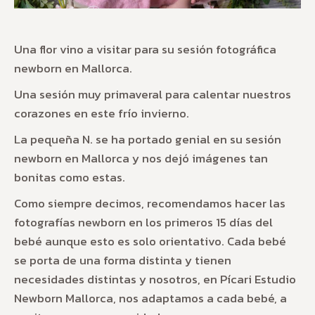
Una flor vino a visitar para su sesión fotográfica
newborn en Mallorca.
Una sesión muy primaveral para calentar nuestros
corazones en este frío invierno.
La pequeña N. se ha portado genial en su sesión
newborn en Mallorca y nos dejó imágenes tan
bonitas como estas.
Como siempre decimos, recomendamos hacer las
fotografías newborn en los primeros 15 días del
bebé aunque esto es solo orientativo. Cada bebé
se porta de una forma distinta y tienen
necesidades distintas y nosotros, en Pícari Estudio
Newborn Mallorca, nos adaptamos a cada bebé, a