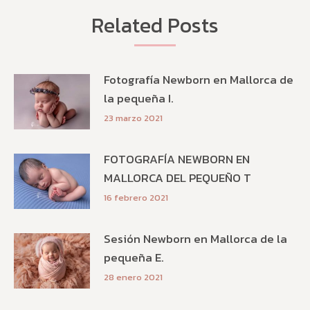
Related Posts
Fotografía Newborn en Mallorca de
la pequeña I.
23 marzo 2021
FOTOGRAFÍA NEWBORN EN
MALLORCA DEL PEQUEÑO T
16 febrero 2021
Sesión Newborn en Mallorca de la
pequeña E.
28 enero 2021