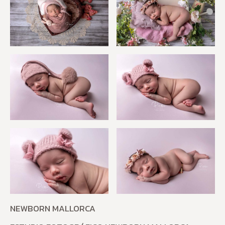
NEWBORN MALLORCA