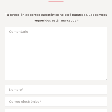
Tu dirección de correo electrónico no será publicada. Los campos
requeridos están marcados
*
Comentario
Nombre *
Correo electrónico *