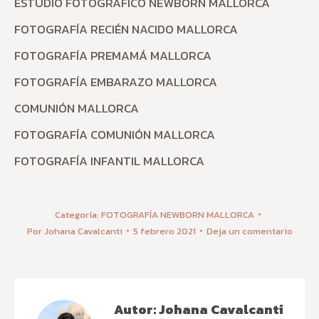
ESTUDIO FOTOGRÁFICO NEWBORN MALLORCA
FOTOGRAFÍA RECIÉN NACIDO MALLORCA
FOTOGRAFÍA PREMAMÁ MALLORCA
FOTOGRAFÍA EMBARAZO MALLORCA
COMUNIÓN MALLORCA
FOTOGRAFÍA COMUNIÓN MALLORCA
FOTOGRAFÍA INFANTIL MALLORCA
Categoría:
FOTOGRAFÍA NEWBORN MALLORCA
Por
Johana Cavalcanti
5 febrero 2021
Deja un comentario
Autor:
Johana Cavalcanti