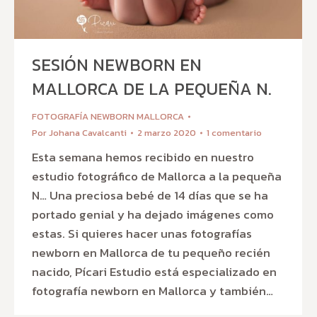
SESIÓN NEWBORN EN
MALLORCA DE LA PEQUEÑA N.
FOTOGRAFÍA NEWBORN MALLORCA
Por
Johana Cavalcanti
2 marzo 2020
1 comentario
Esta semana hemos recibido en nuestro
estudio fotográfico de Mallorca a la pequeña
N… Una preciosa bebé de 14 días que se ha
portado genial y ha dejado imágenes como
estas. Si quieres hacer unas fotografías
newborn en Mallorca de tu pequeño recién
nacido, Pícari Estudio está especializado en
fotografía newborn en Mallorca y también…