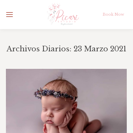
Book Now
Archivos Diarios:
23 Marzo 2021
Estás aquí: