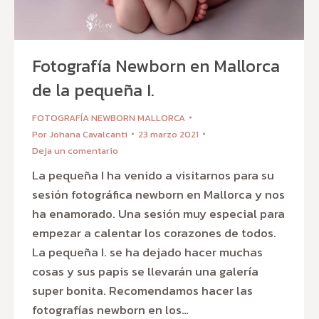
Fotografía Newborn en Mallorca
de la pequeña I.
FOTOGRAFÍA NEWBORN MALLORCA
Por
Johana Cavalcanti
23 marzo 2021
Deja un comentario
La pequeña I ha venido a visitarnos para su
sesión fotográfica newborn en Mallorca y nos
ha enamorado. Una sesión muy especial para
empezar a calentar los corazones de todos.
La pequeña I. se ha dejado hacer muchas
cosas y sus papis se llevarán una galería
super bonita. Recomendamos hacer las
fotografías newborn en los…