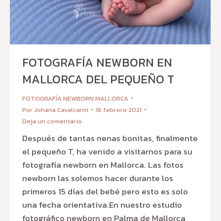
FOTOGRAFÍA NEWBORN EN
MALLORCA DEL PEQUEÑO T
FOTOGRAFÍA NEWBORN MALLORCA
Por
Johana Cavalcanti
16 febrero 2021
Deja un comentario
Después de tantas nenas bonitas, finalmente
el pequeño T, ha venido a visitarnos para su
fotografía newborn en Mallorca. Las fotos
newborn las solemos hacer durante los
primeros 15 días del bebé pero esto es solo
una fecha orientativa.En nuestro estudio
fotográfico newborn en Palma de Mallorca