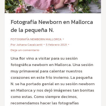
Fotografía Newborn en Mallorca
de la pequeña N.
FOTOGRAFÍA NEWBORN MALLORCA
Por
Johana Cavalcanti
5 febrero 2021
Deja un comentario
Una flor vino a visitar para su sesión
fotográfica newborn en Mallorca. Una sesión
muy primaveral para calentar nuestros
corazones en este frío invierno. La pequeña
N. se ha portado genial en su sesión newborn
en Mallorca y nos dejó imágenes tan bonitas
como estas. Como siempre decimos,
recomendamos hacer las fotografías